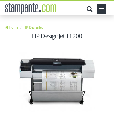
Home
HP DesignJet
HP DesignJet T1200