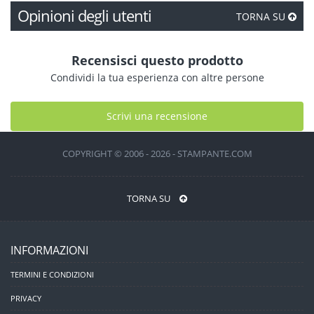
Opinioni degli utenti
TORNA SU
Recensisci questo prodotto
Condividi la tua esperienza con altre persone
Scrivi una recensione
COPYRIGHT © 2006 - 2026 - STAMPANTE.COM
TORNA SU
INFORMAZIONI
TERMINI E CONDIZIONI
PRIVACY