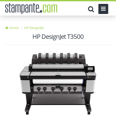
Home
HP DesignJet
HP DesignJet T3500