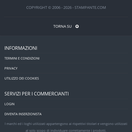
COPYRIGHT © 2006 - 2026 - STAMPANTE.COM
TORNA SU
INFORMAZIONI
TERMINI E CONDIZIONI
PRIVACY
UTILIZZO DEI COOKIES
SERVIZI PER I COMMERCIANTI
LOGIN
DIVENTA INSERZIONISTA
I marchi ed i loghi utilizzati appartengono ai rispettivi titolari e vengono utilizzati
al solo scopo di individuare correttamente i prodotti.