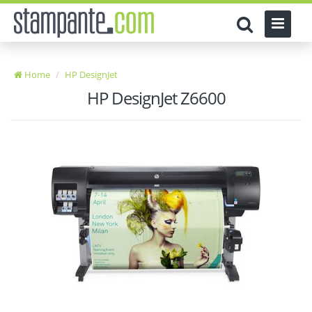
Home
HP DesignJet
HP DesignJet Z6600