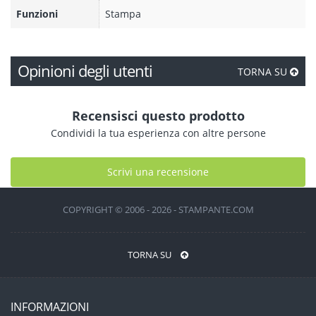
Funzioni
Stampa
Opinioni degli utenti
TORNA SU
Recensisci questo prodotto
Condividi la tua esperienza con altre persone
Scrivi una recensione
COPYRIGHT © 2006 - 2026 - STAMPANTE.COM
TORNA SU
INFORMAZIONI