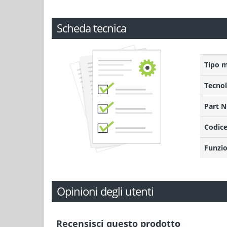
Scheda tecnica
Tipo 
Tecnol
Part 
Codice
Funzio
Opinioni degli utenti
Recensisci questo prodotto