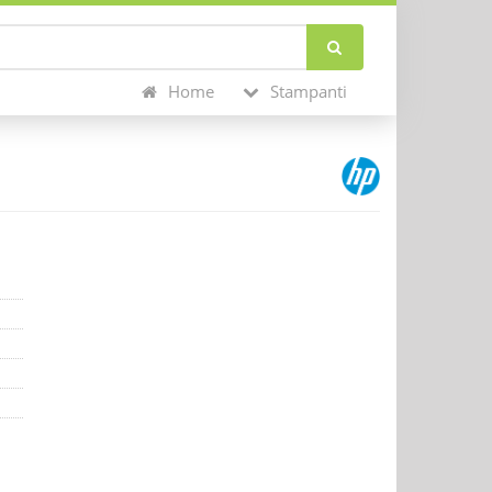
Home
Stampanti