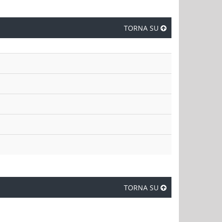
TORNA SU
TORNA SU