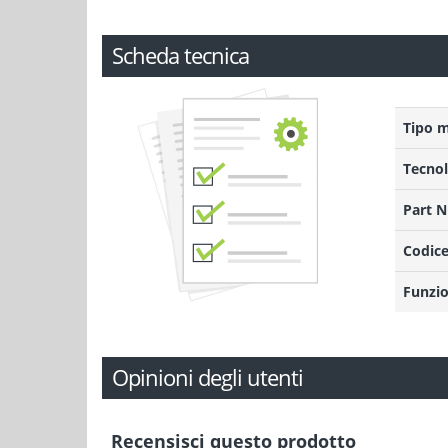
Scheda tecnica
Tipo 
Tecnol
Part 
Codice
Funzio
Opinioni degli utenti
Recensisci questo prodotto