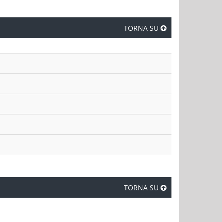
TORNA SU
TORNA SU