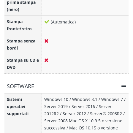
prima stampa
(nero)
Stampa
(Automatica)
fronte/retro
Stampa senza
bordi
Stampa su CD e
DVD
SOFTWARE
Sistemi
Windows 10 / Windows 8.1 / Windows 7 /
operativi
Server 2019 / Server 2016 / Server
supportati
2012R2 / Server 2012 / Server® 2008R2 /
Server 2008 Mac OS X 10.9.5 o versione
successiva / Mac OS 10.15 o versione