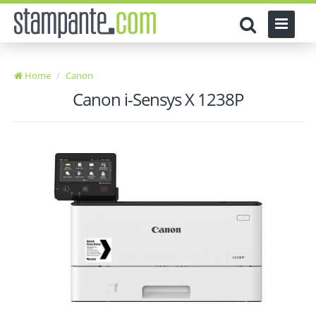
Home
Canon
Canon i-Sensys X 1238P