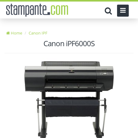
Home
Canon IPF
Canon iPF6000S