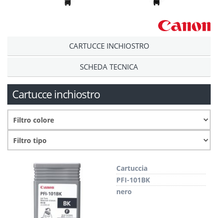
CARTUCCE INCHIOSTRO
SCHEDA TECNICA
Cartucce inchiostro
Cartuccia
PFI-101BK
nero