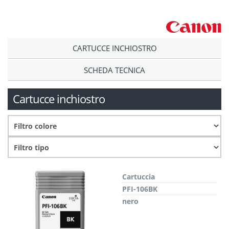
CARTUCCE INCHIOSTRO
SCHEDA TECNICA
Cartucce inchiostro
Cartuccia
PFI-106BK
nero