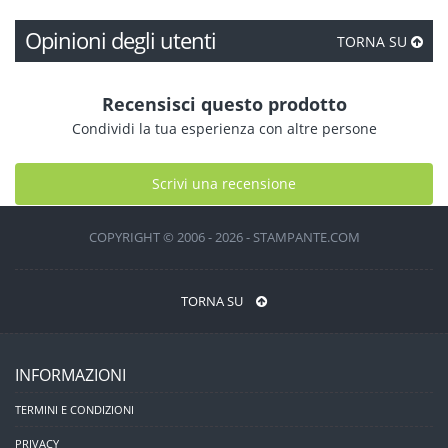
Opinioni degli utenti
TORNA SU
Recensisci questo prodotto
Condividi la tua esperienza con altre persone
Scrivi una recensione
COPYRIGHT © 2006 - 2026 - STAMPANTE.COM
TORNA SU
INFORMAZIONI
TERMINI E CONDIZIONI
PRIVACY