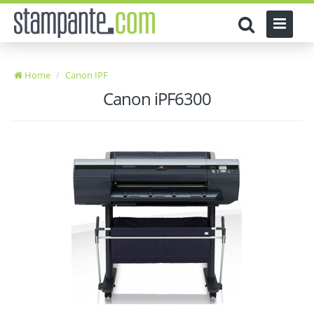
Home
Canon IPF
Canon iPF6300