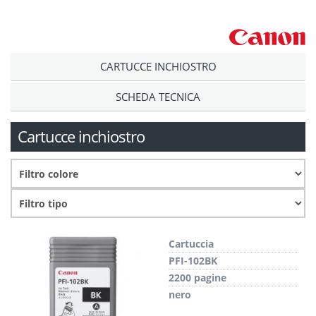
CARTUCCE INCHIOSTRO
SCHEDA TECNICA
Cartucce inchiostro
Cartuccia
PFI-102BK
2200 pagine
nero