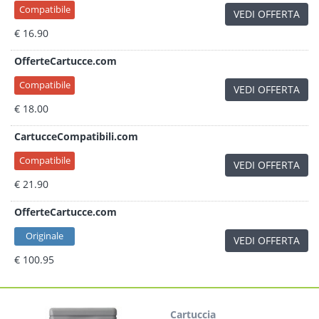
Compatibile
VEDI OFFERTA
€ 16.90
OfferteCartucce.com
Compatibile
VEDI OFFERTA
€ 18.00
CartucceCompatibili.com
Compatibile
VEDI OFFERTA
€ 21.90
OfferteCartucce.com
Originale
VEDI OFFERTA
€ 100.95
Cartuccia