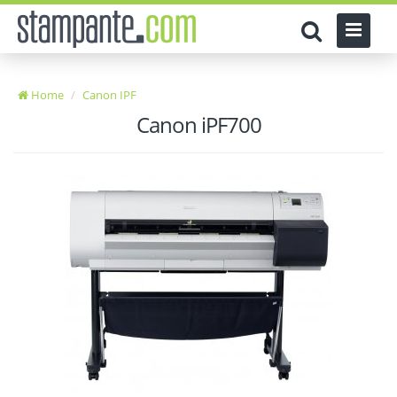
Home
Canon IPF
Canon iPF700