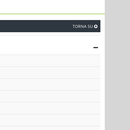
TORNA SU