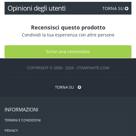
Opinioni degli utenti
TORNA SU
Recensisci questo prodotto
Condividi la tua esperienza con altre persone
Scrivi una recensione
COPYRIGHT © 2006 - 2026 - STAMPANTE.COM
TORNA SU
INFORMAZIONI
TERMINI E CONDIZIONI
PRIVACY