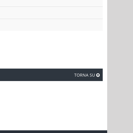
TORNA SU