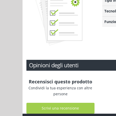
Tipo 
Tecnol
Funzio
Opinioni degli utenti
Recensisci questo prodotto
Condividi la tua esperienza con altre
persone
Scrivi una recensione