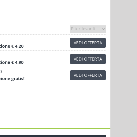
VEDI OFFERTA
zione
€ 4.20
VEDI OFFERTA
zione
€ 4.90
0
VEDI OFFERTA
zione
gratis!