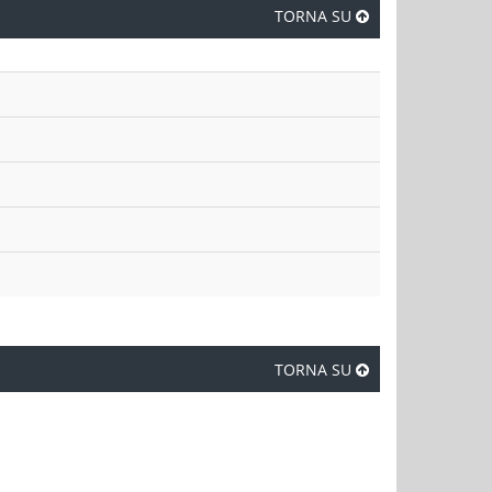
TORNA SU
TORNA SU