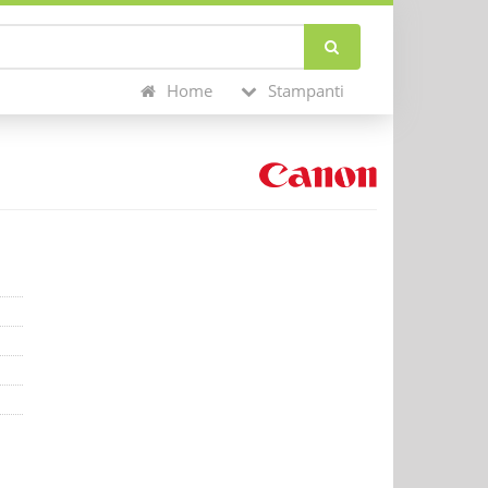
Home
Stampanti