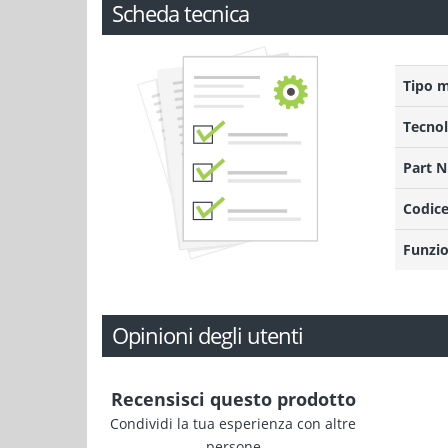
Scheda tecnica
Tipo 
Tecnol
Part 
Codice
Funzio
Opinioni degli utenti
Recensisci questo prodotto
Condividi la tua esperienza con altre
persone