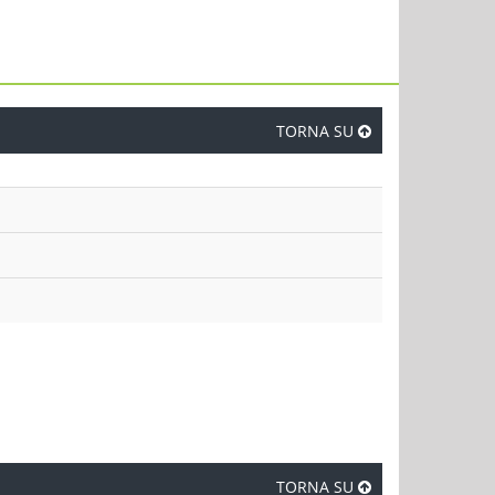
TORNA SU
TORNA SU