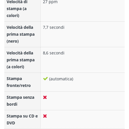
Velocità di
27 ppm
stampa (a
colori)
Velocità della
7,7 secondi
prima stampa
(nero)
Velocità della
8,6 secondi
prima stampa
(a colori)
Stampa
(automatica)
fronte/retro
Stampa senza
bordi
Stampa su CD e
DVD