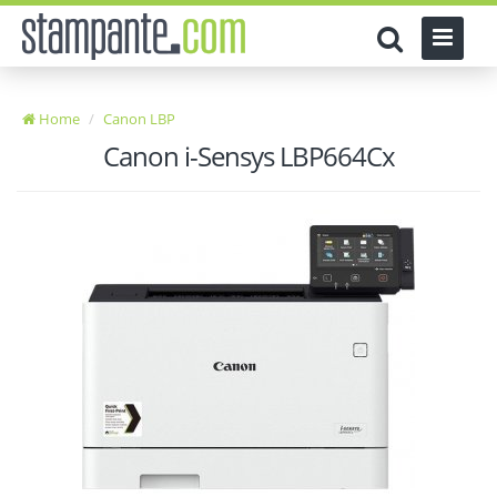
Home
Canon LBP
Canon i-Sensys LBP664Cx