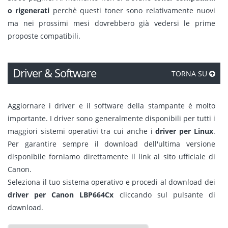
o rigenerati
perchè questi toner sono relativamente nuovi
ma nei prossimi mesi dovrebbero già vedersi le prime
proposte compatibili.
Driver & Software
TORNA SU
Aggiornare i driver e il software della stampante è molto
importante. I driver sono generalmente disponibili per tutti i
maggiori sistemi operativi tra cui anche i
driver per Linux
.
Per garantire sempre il download dell'ultima versione
disponibile forniamo direttamente il link al sito ufficiale di
Canon.
Seleziona il tuo sistema operativo e procedi al download dei
driver per Canon LBP664Cx
cliccando sul pulsante di
download.