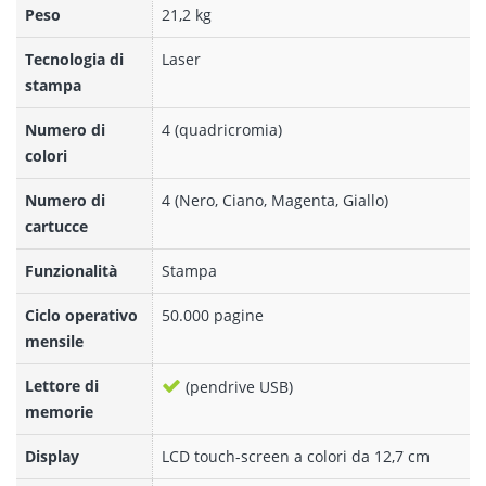
Peso
21,2 kg
Tecnologia di
Laser
stampa
Numero di
4 (quadricromia)
colori
Numero di
4 (Nero, Ciano, Magenta, Giallo)
cartucce
Funzionalità
Stampa
Ciclo operativo
50.000 pagine
mensile
Lettore di
(pendrive USB)
memorie
Display
LCD touch-screen a colori da 12,7 cm