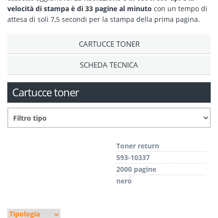
velocità di stampa è di 33 pagine al minuto
con un tempo di
attesa di soli 7,5 secondi per la stampa della prima pagina.
CARTUCCE TONER
SCHEDA TECNICA
Cartucce toner
Toner return
593-10337
2000 pagine
nero