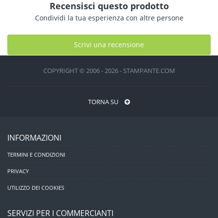
Recensisci questo prodotto
Condividi la tua esperienza con altre persone
Scrivi una recensione
COPYRIGHT © 2006 - 2026 - STAMPANTE.COM
TORNA SU
INFORMAZIONI
TERMINI E CONDIZIONI
PRIVACY
UTILIZZO DEI COOKIES
SERVIZI PER I COMMERCIANTI