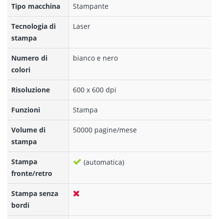
Tipo macchina
Stampante
Tecnologia di
Laser
stampa
Numero di
bianco e nero
colori
Risoluzione
600 x 600 dpi
Funzioni
Stampa
Volume di
50000 pagine/mese
stampa
Stampa
(automatica)
fronte/retro
Stampa senza
bordi