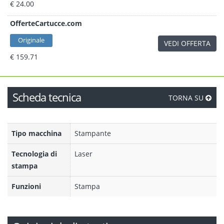
€ 24.00
OfferteCartucce.com
Originale
VEDI OFFERTA
€ 159.71
Scheda tecnica
TORNA SU
Tipo macchina
Stampante
Tecnologia di
Laser
stampa
Funzioni
Stampa