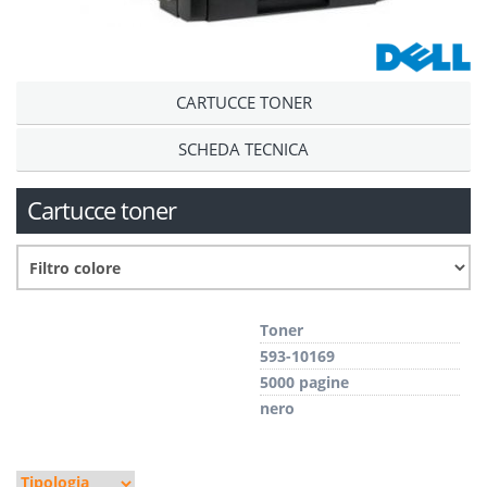
CARTUCCE TONER
SCHEDA TECNICA
Cartucce toner
Toner
593-10169
5000 pagine
nero