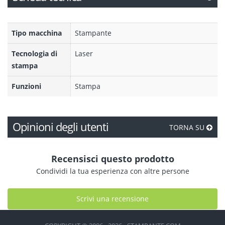
Tipo macchina
Stampante
Tecnologia di
Laser
stampa
Funzioni
Stampa
Opinioni degli utenti
TORNA SU
Recensisci questo prodotto
Condividi la tua esperienza con altre persone
Scrivi una recensione