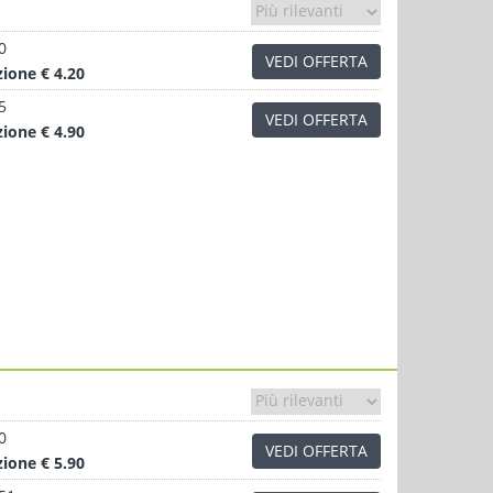
0
VEDI OFFERTA
zione
€ 4.20
5
VEDI OFFERTA
zione
€ 4.90
0
VEDI OFFERTA
zione
€ 5.90