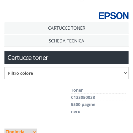
CARTUCCE TONER
SCHEDA TECNICA
Cartucce toner
Toner
C13S050038
5500 pagine
nero