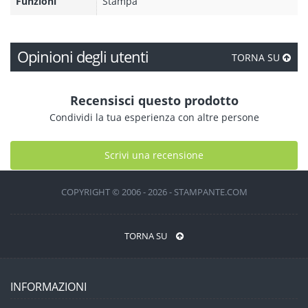
Funzioni
Stampa
Opinioni degli utenti
TORNA SU
Recensisci questo prodotto
Condividi la tua esperienza con altre persone
Scrivi una recensione
COPYRIGHT © 2006 - 2026 - STAMPANTE.COM
TORNA SU
INFORMAZIONI