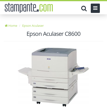
Home
Epson Aculaser
Epson Aculaser C8600