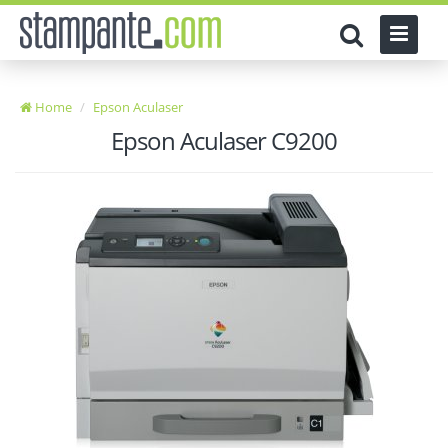
Home
Epson Aculaser
Epson Aculaser C9200