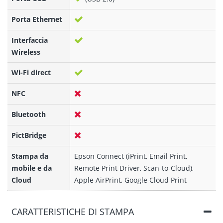
Porta Ethernet
Interfaccia
Wireless
Wi-Fi direct
NFC
Bluetooth
PictBridge
Stampa da
Epson Connect (iPrint, Email Print,
mobile e da
Remote Print Driver, Scan-to-Cloud),
Cloud
Apple AirPrint, Google Cloud Print
CARATTERISTICHE DI STAMPA