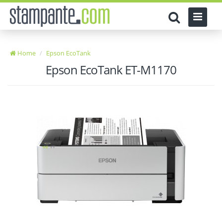
Home
Epson EcoTank
Epson EcoTank ET-M1170