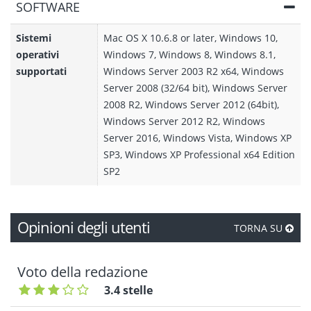
SOFTWARE
Sistemi
Mac OS X 10.6.8 or later, Windows 10,
operativi
Windows 7, Windows 8, Windows 8.1,
supportati
Windows Server 2003 R2 x64, Windows
Server 2008 (32/64 bit), Windows Server
2008 R2, Windows Server 2012 (64bit),
Windows Server 2012 R2, Windows
Server 2016, Windows Vista, Windows XP
SP3, Windows XP Professional x64 Edition
SP2
Opinioni degli utenti
TORNA SU
Voto della redazione
3.4 stelle