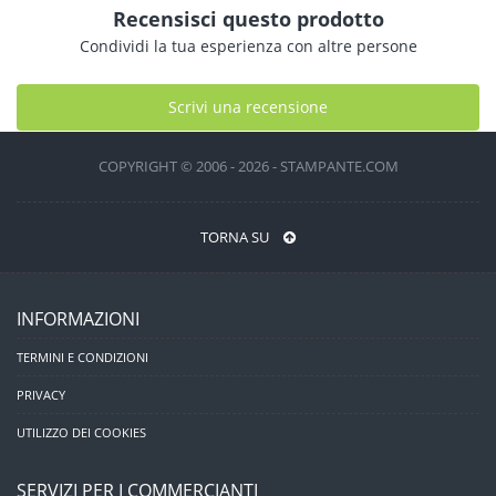
Recensisci questo prodotto
Condividi la tua esperienza con altre persone
Scrivi una recensione
COPYRIGHT © 2006 - 2026 - STAMPANTE.COM
TORNA SU
INFORMAZIONI
TERMINI E CONDIZIONI
PRIVACY
UTILIZZO DEI COOKIES
SERVIZI PER I COMMERCIANTI