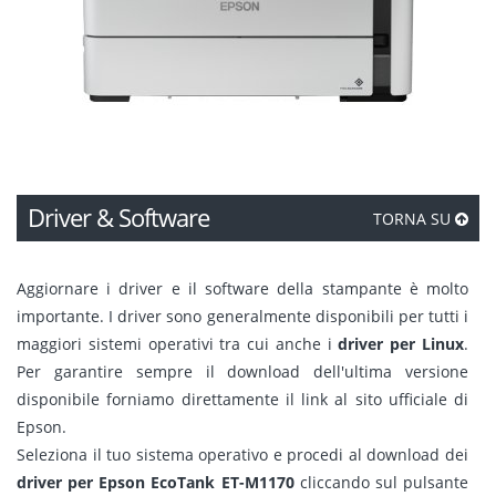
Driver & Software
TORNA SU
Aggiornare i driver e il software della stampante è molto
importante. I driver sono generalmente disponibili per tutti i
maggiori sistemi operativi tra cui anche i
driver per Linux
.
Per garantire sempre il download dell'ultima versione
disponibile forniamo direttamente il link al sito ufficiale di
Epson.
Seleziona il tuo sistema operativo e procedi al download dei
driver per Epson EcoTank ET-M1170
cliccando sul pulsante