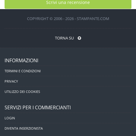
Scrivi una recensione
COPYRIGHT © 2006 - 2026 - STAMPANTE.COM
TORNA SU
INFORMAZIONI
TERMINI E CONDIZIONI
PRIVACY
UTILIZZO DEI COOKIES
SERVIZI PER I COMMERCIANTI
LOGIN
DIVENTA INSERZIONISTA