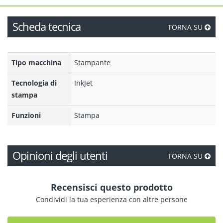
Scheda tecnica
TORNA SU
Tipo macchina
Stampante
Tecnologia di
InkJet
stampa
Funzioni
Stampa
Opinioni degli utenti
TORNA SU
Recensisci questo prodotto
Condividi la tua esperienza con altre persone