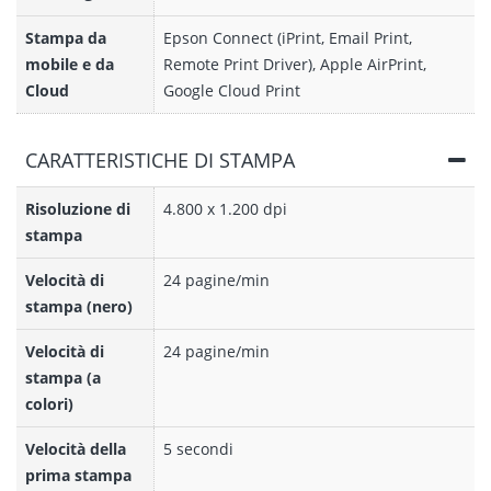
Stampa da
Epson Connect (iPrint, Email Print,
mobile e da
Remote Print Driver), Apple AirPrint,
Cloud
Google Cloud Print
CARATTERISTICHE DI STAMPA
Risoluzione di
4.800 x 1.200 dpi
stampa
Velocità di
24 pagine/min
stampa (nero)
Velocità di
24 pagine/min
stampa (a
colori)
Velocità della
5 secondi
prima stampa