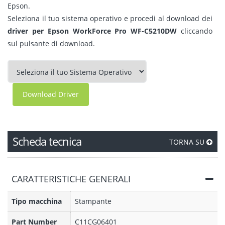
Epson.
Seleziona il tuo sistema operativo e procedi al download dei
driver per Epson WorkForce Pro WF-C5210DW
cliccando
sul pulsante di download.
Download Driver
Scheda tecnica
TORNA SU
CARATTERISTICHE GENERALI
Tipo macchina
Stampante
Part Number
C11CG06401