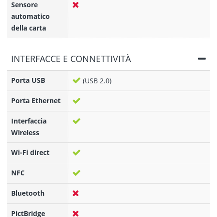
Sensore
automatico
della carta
INTERFACCE E CONNETTIVITÀ
Porta USB
(USB 2.0)
Porta Ethernet
Interfaccia
Wireless
Wi-Fi direct
NFC
Bluetooth
PictBridge