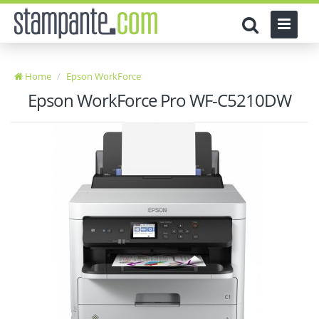
Home
Epson WorkForce
Epson WorkForce Pro WF-C5210DW