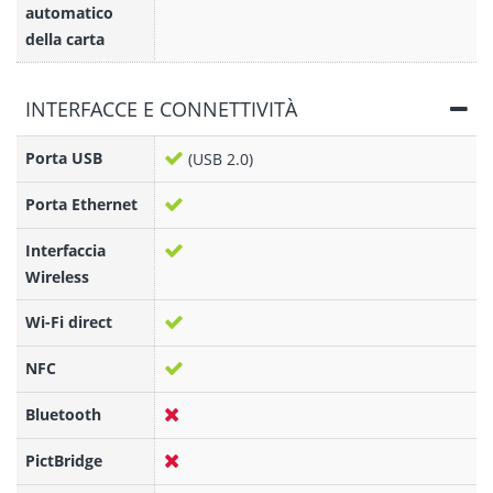
automatico
della carta
INTERFACCE E CONNETTIVITÀ
Porta USB
(USB 2.0)
Porta Ethernet
Interfaccia
Wireless
Wi-Fi direct
NFC
Bluetooth
PictBridge