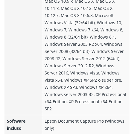
Mac OS 10.9.x, Mac OS X, Mac OS X
10.11.x, Mac OS X 10.12, Mac OS X
10.12.x, Mac OS X 10.6.8, Microsoft
Windows Vista (32/64 bit), Windows 10,
Windows 7, Windows 7 x64, Windows 8,
Windows 8 (32/64 bit), Windows 8.1,
Windows Server 2003 R2 x64, Windows
Server 2008 (32/64 bit), Windows Server
2008 R2, Windows Server 2012 (64bit),
Windows Server 2012 R2, Windows
Server 2016, Windows Vista, Windows
Vista x64, Windows XP SP2 o superiore,
Windows XP SP3, Windows XP x64,
Windows server 2003 R2, XP Professional
x64 Edition, XP Professional x64 Edition
SP2
Software
Epson Document Capture Pro (Windows
incluso
only)