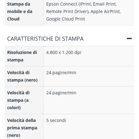
Stampa da
Epson Connect (iPrint, Email Print,
mobile e da
Remote Print Driver), Apple AirPrint,
Cloud
Google Cloud Print
CARATTERISTICHE DI STAMPA
Risoluzione di
4.800 x 1.200 dpi
stampa
Velocità di
24 pagine/min
stampa (nero)
Velocità di
24 pagine/min
stampa (a
colori)
Velocità della
5 secondi
prima stampa
(nero)