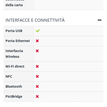
della carta
INTERFACCE E CONNETTIVITÀ
Porta USB
Porta Ethernet
Interfaccia
Wireless
Wi-Fi direct
NFC
Bluetooth
PictBridge