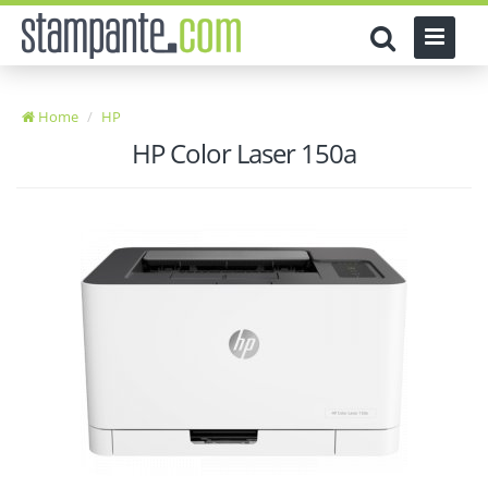
Home
HP
HP Color Laser 150a