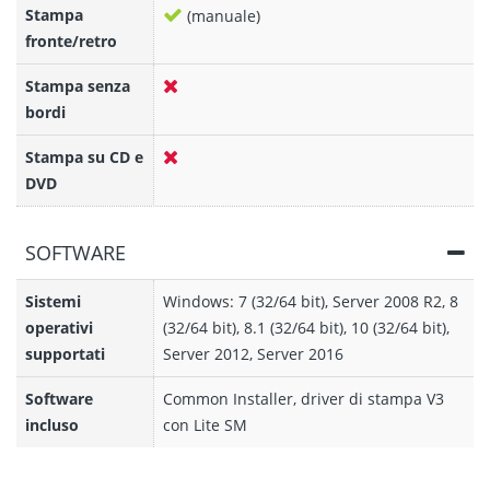
Stampa
(manuale)
fronte/retro
Stampa senza
bordi
Stampa su CD e
DVD
SOFTWARE
Sistemi
Windows: 7 (32/64 bit), Server 2008 R2, 8
operativi
(32/64 bit), 8.1 (32/64 bit), 10 (32/64 bit),
supportati
Server 2012, Server 2016
Software
Common Installer, driver di stampa V3
incluso
con Lite SM