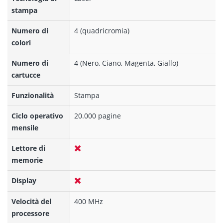
stampa
Numero di
4 (quadricromia)
colori
Numero di
4 (Nero, Ciano, Magenta, Giallo)
cartucce
Funzionalità
Stampa
Ciclo operativo
20.000 pagine
mensile
Lettore di
memorie
Display
Velocità del
400 MHz
processore