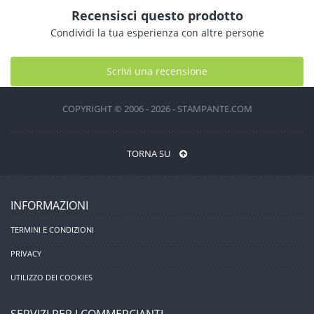
Recensisci questo prodotto
Condividi la tua esperienza con altre persone
Scrivi una recensione
COPYRIGHT © 2006 - 2026 - STAMPANTE.COM
TORNA SU
INFORMAZIONI
TERMINI E CONDIZIONI
PRIVACY
UTILIZZO DEI COOKIES