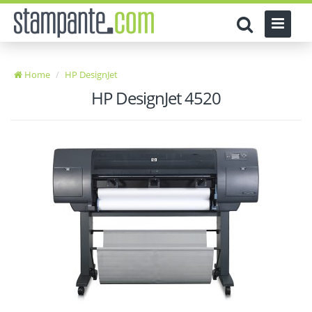
Home
HP DesignJet
HP DesignJet 4520