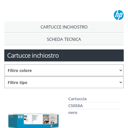
CARTUCCE INCHIOSTRO
SCHEDA TECNICA
Cartucce inchiostro
Cartuccia
C5058A
nero