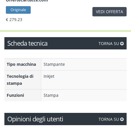
Originale
VEDI OFFERTA
€ 279.23
Scheda tecnica
TORNA SU
Tipo macchina
Stampante
Tecnologia di
InkJet
stampa
Funzioni
Stampa
Opinioni degli utenti
TORNA SU