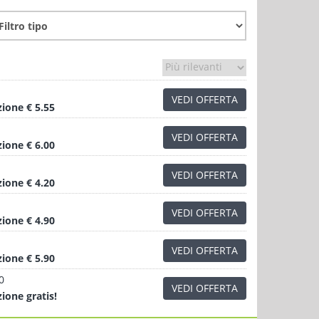
VEDI OFFERTA
zione
€ 5.55
VEDI OFFERTA
zione
€ 6.00
VEDI OFFERTA
zione
€ 4.20
VEDI OFFERTA
zione
€ 4.90
VEDI OFFERTA
zione
€ 5.90
0
VEDI OFFERTA
zione
gratis!