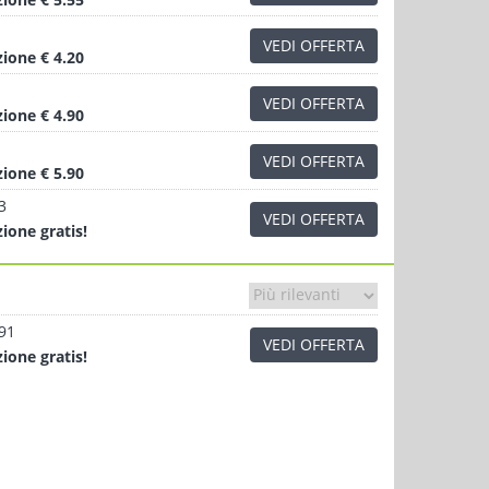
VEDI OFFERTA
zione
€ 4.20
VEDI OFFERTA
zione
€ 4.90
VEDI OFFERTA
zione
€ 5.90
3
VEDI OFFERTA
zione
gratis!
.91
VEDI OFFERTA
zione
gratis!