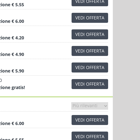
VEDI OFFERTA
zione
€ 5.55
VEDI OFFERTA
zione
€ 6.00
VEDI OFFERTA
zione
€ 4.20
VEDI OFFERTA
zione
€ 4.90
VEDI OFFERTA
zione
€ 5.90
0
VEDI OFFERTA
zione
gratis!
VEDI OFFERTA
zione
€ 6.00
VEDI OFFERTA
zione
€ 5.55