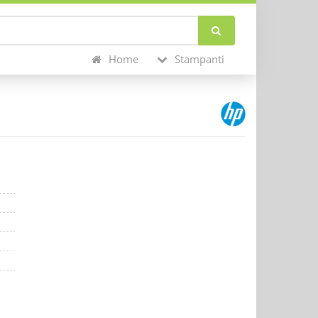
Home
Stampanti