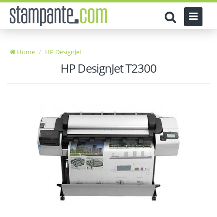
Home
HP DesignJet
HP DesignJet T2300