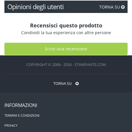
Opinioni degli utenti
TORNA SU
Recensisci questo prodotto
Condividi la tua esperienza con altre persone
Scrivi una recensione
COPYRIGHT © 2006 - 2026 - STAMPANTE.COM
TORNA SU
INFORMAZIONI
TERMINI E CONDIZIONI
PRIVACY