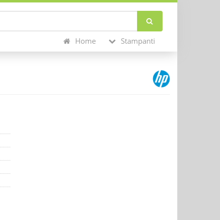
Home
Stampanti