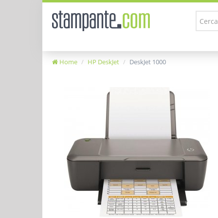
Home
HP DeskJet
DeskJet 1000