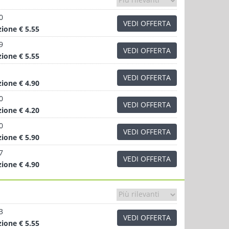
0
VEDI OFFERTA
zione
€ 5.55
9
VEDI OFFERTA
zione
€ 5.55
VEDI OFFERTA
zione
€ 4.90
0
VEDI OFFERTA
zione
€ 4.20
0
VEDI OFFERTA
zione
€ 5.90
7
VEDI OFFERTA
zione
€ 4.90
3
VEDI OFFERTA
zione
€ 5.55