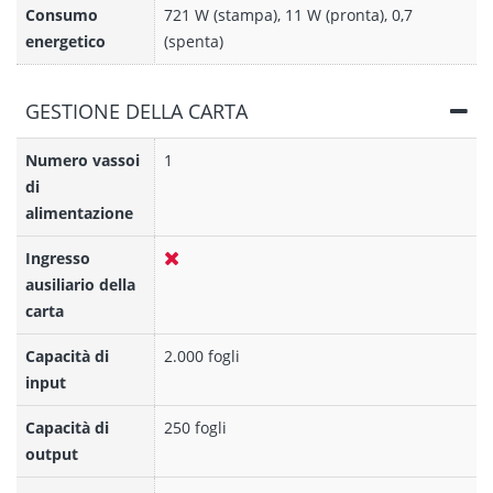
Consumo
721 W (stampa), 11 W (pronta), 0,7
energetico
(spenta)
GESTIONE DELLA CARTA
Numero vassoi
1
di
alimentazione
Ingresso
ausiliario della
carta
Capacità di
2.000 fogli
input
Capacità di
250 fogli
output