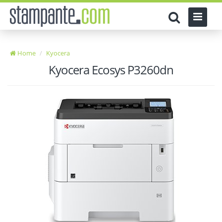
Home
Kyocera
Kyocera Ecosys P3260dn