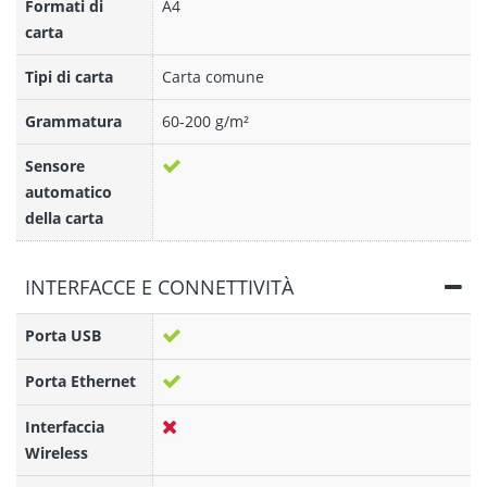
Formati di
A4
carta
Tipi di carta
Carta comune
Grammatura
60-200 g/m²
Sensore
automatico
della carta
INTERFACCE E CONNETTIVITÀ
Porta USB
Porta Ethernet
Interfaccia
Wireless