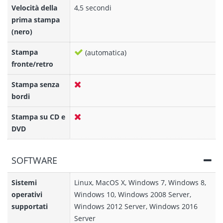
Velocità della
4,5 secondi
prima stampa
(nero)
Stampa
(automatica)
fronte/retro
Stampa senza
bordi
Stampa su CD e
DVD
SOFTWARE
Sistemi
Linux, MacOS X, Windows 7, Windows 8,
operativi
Windows 10, Windows 2008 Server,
supportati
Windows 2012 Server, Windows 2016
Server