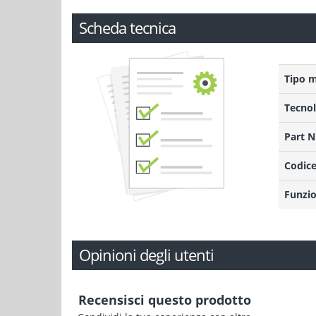
Scheda tecnica
Tipo 
Tecnol
Part 
Codice
Funzio
Opinioni degli utenti
Recensisci questo prodotto