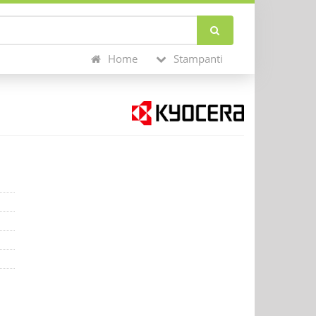
Home
Stampanti