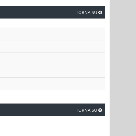
TORNA SU
TORNA SU