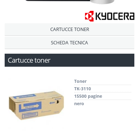
CARTUCCE TONER
SCHEDA TECNICA
Cartucce toner
Toner
TK-3110
15500 pagine
nero