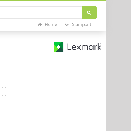
Home
Stampanti