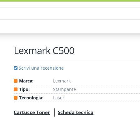
Lexmark C500
Scrivi una recensione
Marca:
Lexmark
Tipo:
Stampante
Tecnologia:
Laser
Cartucce Toner
Scheda tecnica