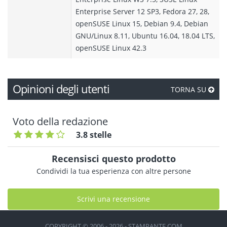
Enterprise Server 12 SP3, Fedora 27, 28,
openSUSE Linux 15, Debian 9.4, Debian
GNU/Linux 8.11, Ubuntu 16.04, 18.04 LTS,
openSUSE Linux 42.3
Opinioni degli utenti
TORNA SU
Voto della redazione
3.8 stelle
Recensisci questo prodotto
Condividi la tua esperienza con altre persone
Scrivi una recensione
COPYRIGHT © 2006 - 2026 - STAMPANTE.COM