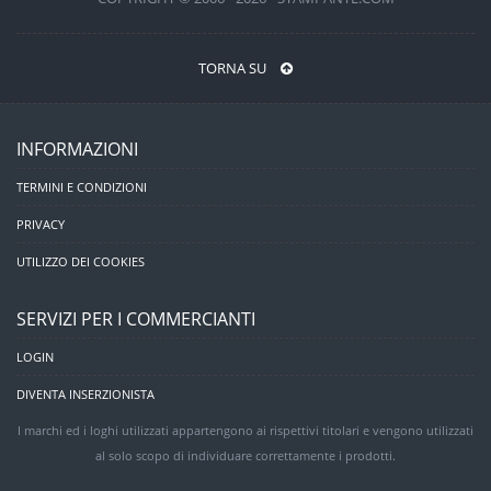
TORNA SU
INFORMAZIONI
TERMINI E CONDIZIONI
PRIVACY
UTILIZZO DEI COOKIES
SERVIZI PER I COMMERCIANTI
LOGIN
DIVENTA INSERZIONISTA
I marchi ed i loghi utilizzati appartengono ai rispettivi titolari e vengono utilizzati
al solo scopo di individuare correttamente i prodotti.