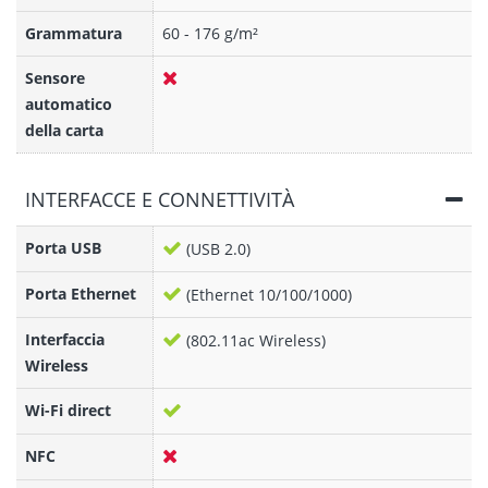
Grammatura
60 - 176 g/m²
Sensore
automatico
della carta
INTERFACCE E CONNETTIVITÀ
Porta USB
(USB 2.0)
Porta Ethernet
(Ethernet 10/100/1000)
Interfaccia
(802.11ac Wireless)
Wireless
Wi-Fi direct
NFC