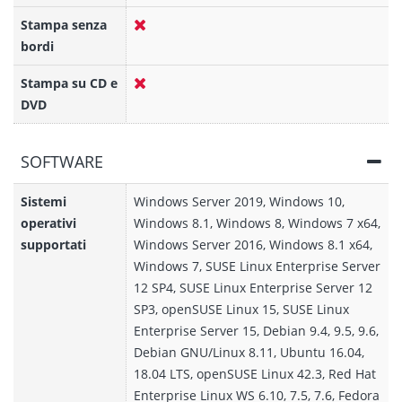
Stampa senza
bordi
Stampa su CD e
DVD
SOFTWARE
Sistemi
Windows Server 2019, Windows 10,
operativi
Windows 8.1, Windows 8, Windows 7 x64,
supportati
Windows Server 2016, Windows 8.1 x64,
Windows 7, SUSE Linux Enterprise Server
12 SP4, SUSE Linux Enterprise Server 12
SP3, openSUSE Linux 15, SUSE Linux
Enterprise Server 15, Debian 9.4, 9.5, 9.6,
Debian GNU/Linux 8.11, Ubuntu 16.04,
18.04 LTS, openSUSE Linux 42.3, Red Hat
Enterprise Linux WS 6.10, 7.5, 7.6, Fedora