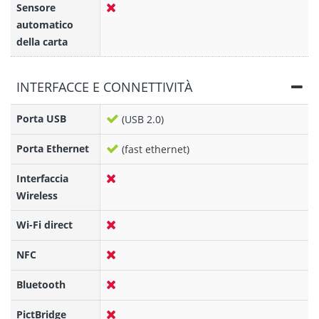
Sensore
automatico
della carta
INTERFACCE E CONNETTIVITÀ
Porta USB
(USB 2.0)
Porta Ethernet
(fast ethernet)
Interfaccia
Wireless
Wi-Fi direct
NFC
Bluetooth
PictBridge