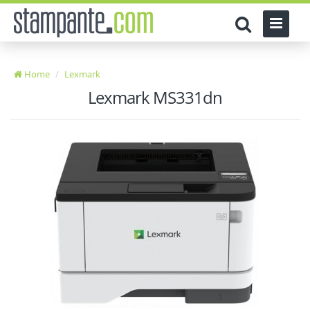
Home
Lexmark
Lexmark MS331dn