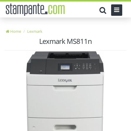
Home
Lexmark
Lexmark MS811n