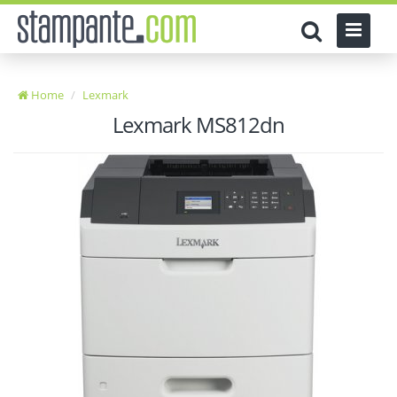
Home
Lexmark
Lexmark MS812dn