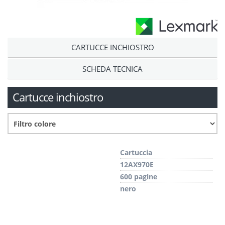
CARTUCCE INCHIOSTRO
SCHEDA TECNICA
Cartucce inchiostro
Cartuccia
12AX970E
600 pagine
nero