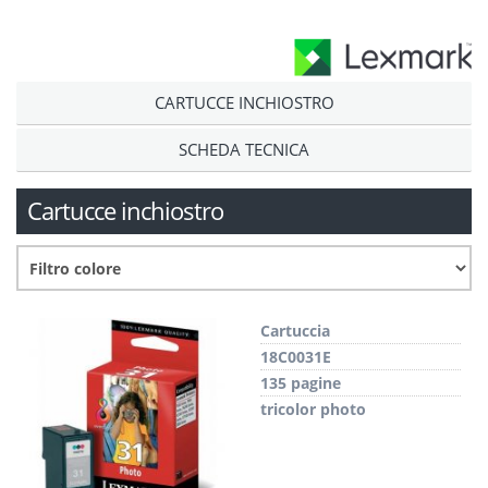
CARTUCCE INCHIOSTRO
SCHEDA TECNICA
Cartucce inchiostro
Cartuccia
18C0031E
135 pagine
tricolor photo