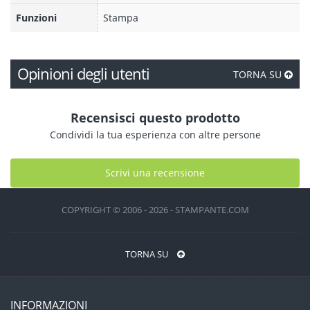
Funzioni
Stampa
Opinioni degli utenti
TORNA SU
Recensisci questo prodotto
Condividi la tua esperienza con altre persone
Scrivi una recensione
COPYRIGHT © 2006 - 2026 - STAMPANTE.COM
TORNA SU
INFORMAZIONI