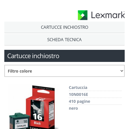
CARTUCCE INCHIOSTRO
SCHEDA TECNICA
Cartucce inchiostro
Cartuccia
10N0016E
410 pagine
nero