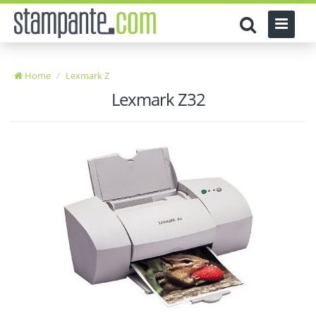
Home
Lexmark Z
Lexmark Z32