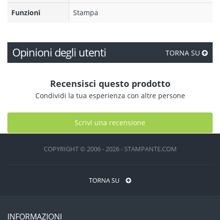
Funzioni
Stampa
Opinioni degli utenti
TORNA SU
Recensisci questo prodotto
Condividi la tua esperienza con altre persone
Scrivi una recensione
COPYRIGHT © 2006 - 2026 - STAMPANTE.COM
TORNA SU
INFORMAZIONI