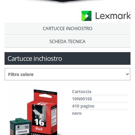
CARTUCCE INCHIOSTRO
SCHEDA TECNICA
Cartucce inchiostro
Cartuccia
10N0016E
410 pagine
nero