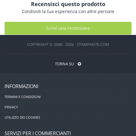
Recensisci questo prodotto
Condividi la tua esperienza con altre persone
Scrivi una recensione
COPYRIGHT © 2006 - 2026 - STAMPANTE.COM
TORNA SU
INFORMAZIONI
TERMINI E CONDIZIONI
PRIVACY
UTILIZZO DEI COOKIES
SERVIZI PER I COMMERCIANTI