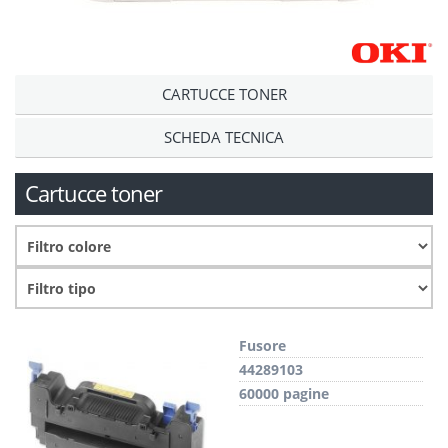
CARTUCCE TONER
SCHEDA TECNICA
Cartucce toner
Fusore
44289103
60000 pagine