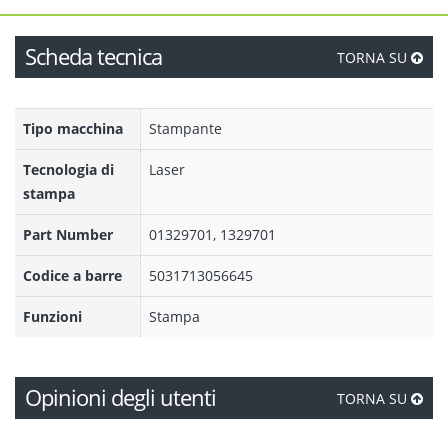
Scheda tecnica
TORNA SU
Tipo macchina
Stampante
Tecnologia di
Laser
stampa
Part Number
01329701, 1329701
Codice a barre
5031713056645
Funzioni
Stampa
Opinioni degli utenti
TORNA SU