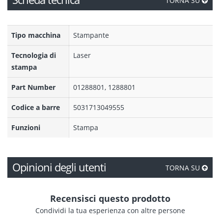
TORNA SU
Tipo macchina
Stampante
Tecnologia di
Laser
stampa
Part Number
01288801, 1288801
Codice a barre
5031713049555
Funzioni
Stampa
Opinioni degli utenti
TORNA SU
Recensisci questo prodotto
Condividi la tua esperienza con altre persone