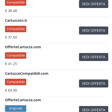
Compatibile
VEDI OFFERTA
€ 38.48
CartucceIn.it
Compatibile
VEDI OFFERTA
€ 37.50
OfferteCartucce.com
Compatibile
VEDI OFFERTA
€ 41.25
CartucceCompatibili.com
Compatibile
VEDI OFFERTA
€ 64.90
OfferteCartucce.com
Originale
VEDI OFFERTA