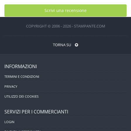
Scrivi una recensione
COPYRIGHT © 2006 - 2026 - STAMPANTE.COM
TORNA SU
INFORMAZIONI
TERMINI E CONDIZIONI
PRIVACY
UTILIZZO DEI COOKIES
SERVIZI PER I COMMERCIANTI
LOGIN