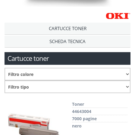
CARTUCCE TONER
SCHEDA TECNICA
Cartucce toner
Toner
44643004
7000 pagine
nero