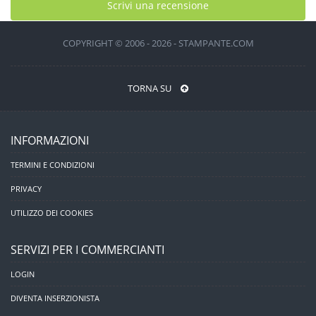
Scrivi una recensione
COPYRIGHT © 2006 - 2026 - STAMPANTE.COM
TORNA SU
INFORMAZIONI
TERMINI E CONDIZIONI
PRIVACY
UTILIZZO DEI COOKIES
SERVIZI PER I COMMERCIANTI
LOGIN
DIVENTA INSERZIONISTA