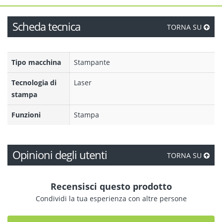
Scheda tecnica
TORNA SU
Tipo macchina
Stampante
Tecnologia di
Laser
stampa
Funzioni
Stampa
Opinioni degli utenti
TORNA SU
Recensisci questo prodotto
Condividi la tua esperienza con altre persone