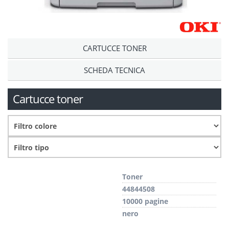
CARTUCCE TONER
SCHEDA TECNICA
Cartucce toner
Toner
44844508
10000 pagine
nero