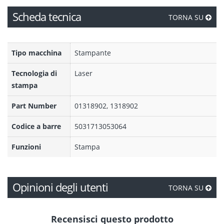
Scheda tecnica
TORNA SU
Tipo macchina
Stampante
Tecnologia di
Laser
stampa
Part Number
01318902, 1318902
Codice a barre
5031713053064
Funzioni
Stampa
Opinioni degli utenti
TORNA SU
Recensisci questo prodotto