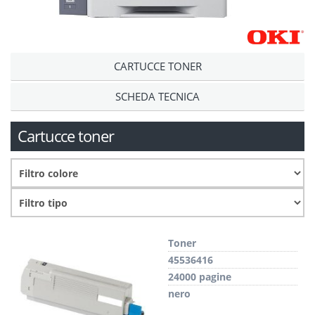
CARTUCCE TONER
SCHEDA TECNICA
Cartucce toner
Toner
45536416
24000 pagine
nero