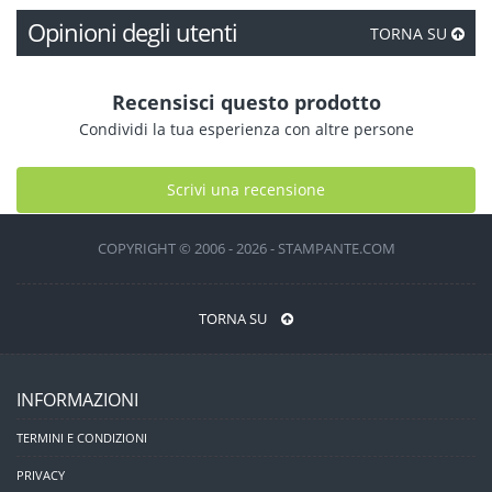
Opinioni degli utenti
TORNA SU
Recensisci questo prodotto
Condividi la tua esperienza con altre persone
Scrivi una recensione
COPYRIGHT © 2006 - 2026 - STAMPANTE.COM
TORNA SU
INFORMAZIONI
TERMINI E CONDIZIONI
PRIVACY